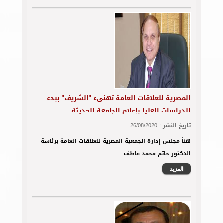
المصرية للعلاقات العامة تهنىء "الشريف" ببدء
الدراسات العليا بإعلام الجامعة الحديثة
تاريخ النشر :
26/08/2020
هنأ مجلس إدارة الجمعية المصرية للعلاقات العامة برئاسة
الدكتور حاتم محمد عاطف
المزيد