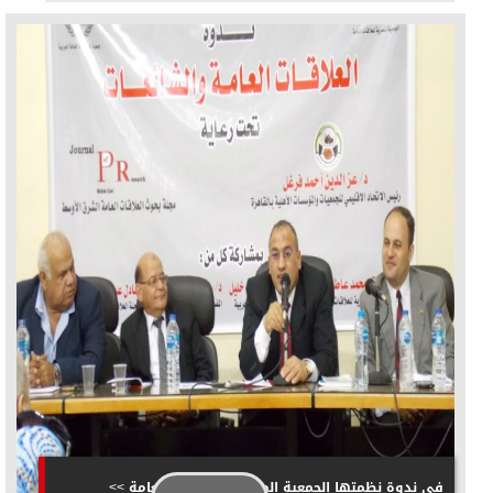
في ندوة نظمتها الجمعية المصرية للعلاقات العامة >>