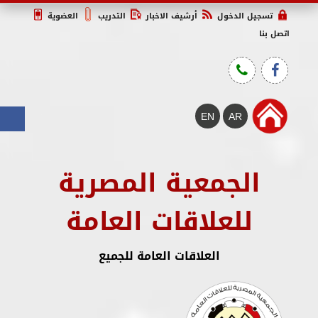
تسجيل الدخول
أرشيف الاخبار
التدريب
العضوية
اتصل بنا
الجمعية المصرية
للعلاقات العامة
العلاقات العامة للجميع