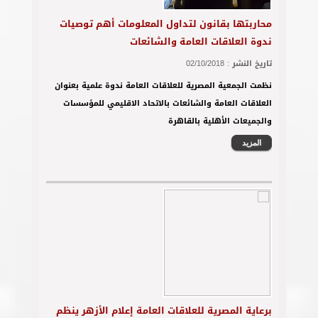
تاريخ النشر :
02/10/2018
نظمت الجمعية المصرية للعلاقات العامة ندوة علمية بعنوان
العلاقات العامة والشائعات بالاتحاد الاقليمي للمؤسسات
والجميعات الأهلية بالقاهرة
المزيد
برعاية المصرية للعلاقات العامة إعلام الأزهر ينظم
ورش عمل عن المراسم وتنظيم الفعاليات
تاريخ النشر :
03/11/2018