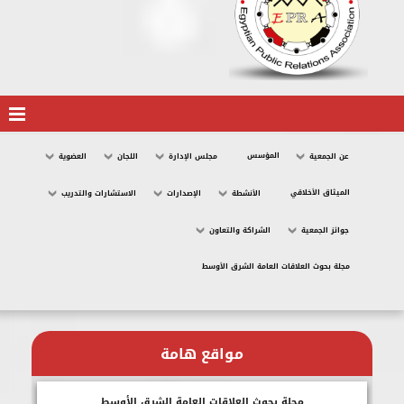
المؤسس
عن الجمعية
مجلس الإدارة
اللجان
العضوية
الميثاق الأخلاقي
الأنشطة
الإصدارات
الاستشارات والتدريب
جوائز الجمعية
الشراكة والتعاون
مجلة بحوث العلاقات العامة الشرق الأوسط
مواقع هامة
مجلة بحوث العلاقات العامة الشرق الأوسط