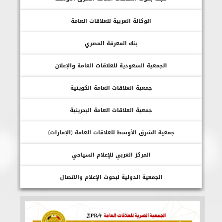
الوكالة العربية للعلاقات العامة
بنك المعرفة المصري
الجمعية السعودية للعلاقات العامة والإعلان
جمعية العلاقات العامة الكويتية
جمعية العلاقات العامة البحرينية
جمعية الشرق الأوسط للعلاقات العامة (الإمارات)
المركز العربي للإعلام السياحي
الجمعية الدولية لبحوث الإعلام والاتصال