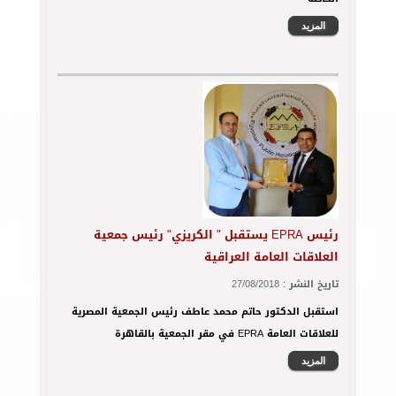
رئيس EPRA يستقبل " الكريزي" رئيس جمعية
العلاقات العامة العراقية
تاريخ النشر :
27/08/2018
استقبل الدكتور حاتم محمد عاطف رئيس الجمعية المصرية
للعلاقات العامة EPRA في مقر الجمعية بالقاهرة
المزيد