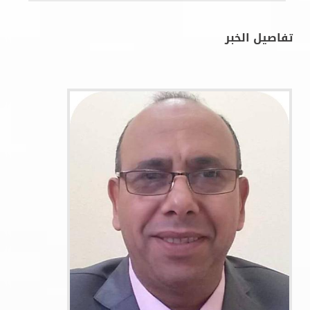
تفاصيل الخبر