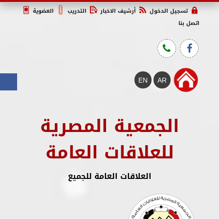
تسجيل الدخول
أرشيف الاخبار
التدريب
العضوية
اتصل بنا
الجمعية المصرية
للعلاقات العامة
العلاقات العامة للجميع