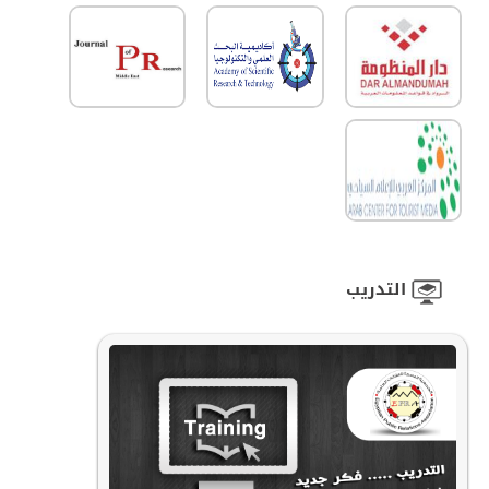
التدريب