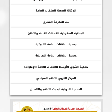
الوكالة العربية للعلاقات العامة
بنك المعرفة المصري
الجمعية السعودية للعلاقات العامة والإعلان
جمعية العلاقات العامة الكويتية
جمعية العلاقات العامة البحرينية
جمعية الشرق الأوسط للعلاقات العامة (الإمارات)
المركز العربي للإعلام السياحي
الجمعية الدولية لبحوث الإعلام والاتصال