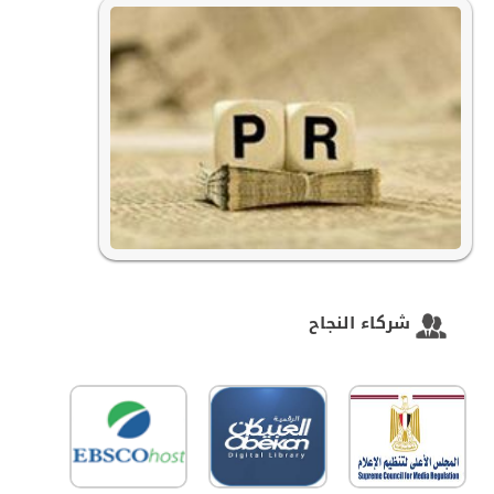
شركاء النجاح