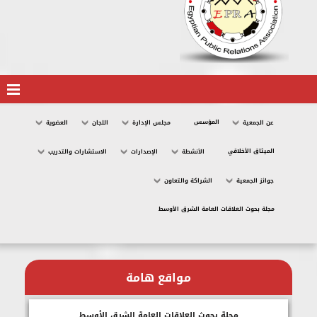
المؤسس
عن الجمعية
مجلس الإدارة
اللجان
العضوية
الميثاق الأخلاقي
الأنشطة
الإصدارات
الاستشارات والتدريب
جوائز الجمعية
الشراكة والتعاون
مجلة بحوث العلاقات العامة الشرق الأوسط
مواقع هامة
مجلة بحوث العلاقات العامة الشرق الأوسط