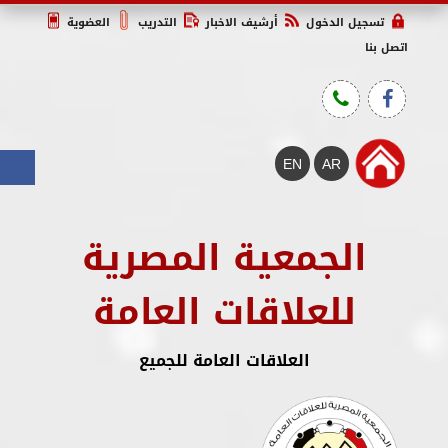
تسجيل الدخول
أرشيف الاخبار
التدريب
العضوية
اتصل بنا
الجمعية المصرية
للعلاقات العامة
العلاقات العامة للجميع