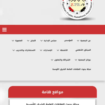
المؤسس
عن الجمعية
مجلس الإدارة
اللجان
العضوية
الميثاق الأخلاقي
الأنشطة
الإصدارات
الاستشارات والتدريب
جوائز الجمعية
الشراكة والتعاون
مجلة بحوث العلاقات العامة الشرق الأوسط
مواقع هامة
مجلة بحوث العلاقات العامة الشرق الأوسط