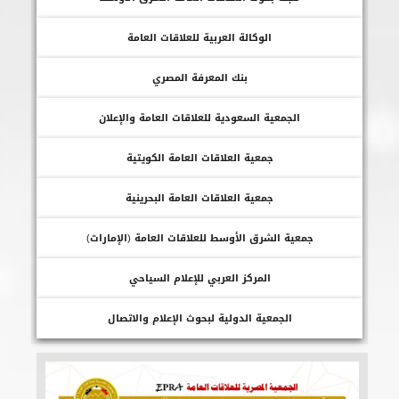
الوكالة العربية للعلاقات العامة
بنك المعرفة المصري
الجمعية السعودية للعلاقات العامة والإعلان
جمعية العلاقات العامة الكويتية
جمعية العلاقات العامة البحرينية
جمعية الشرق الأوسط للعلاقات العامة (الإمارات)
المركز العربي للإعلام السياحي
الجمعية الدولية لبحوث الإعلام والاتصال