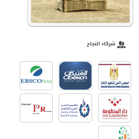
شركاء النجاح