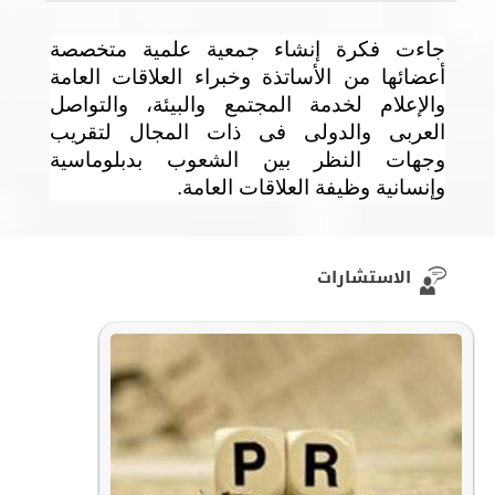
جاءت فكرة إنشاء جمعية علمية متخصصة
أعضائها من الأساتذة وخبراء العلاقات العامة
والإعلام لخدمة المجتمع والبيئة، والتواصل
العربى والدولى فى ذات المجال لتقريب
وجهات النظر بين الشعوب بدبلوماسية
وإنسانية وظيفة العلاقات العامة
.
الاستشارات