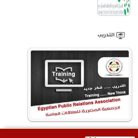
التدريب